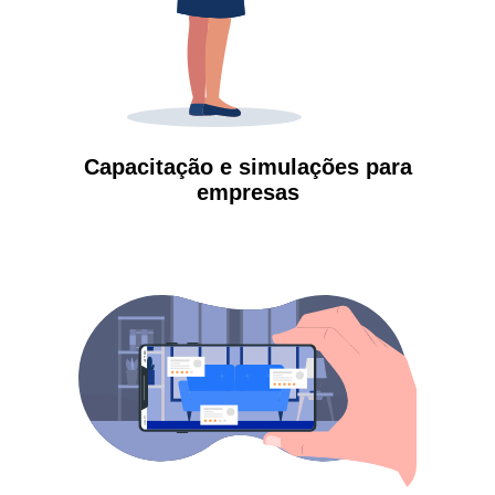
Capacitação e simulações para
empresas